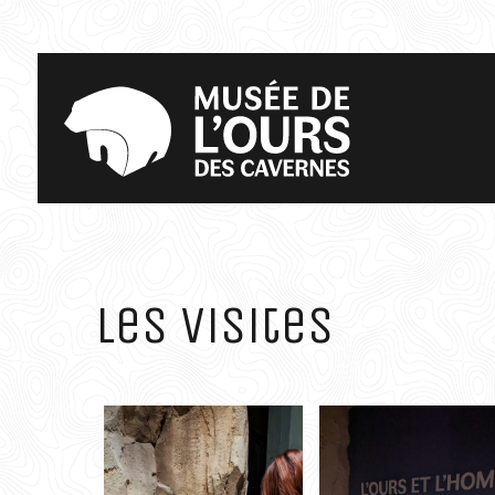
Les visites