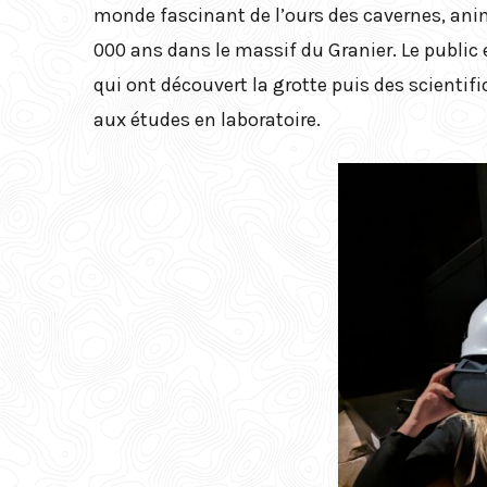
monde fascinant de l’ours des cavernes, anim
000 ans dans le massif du Granier. Le public 
qui ont découvert la grotte puis des scientif
aux études en laboratoire.