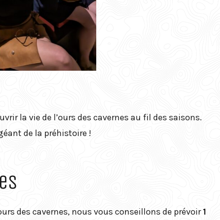
vrir la vie de l’ours des cavernes au fil des saisons.
éant de la préhistoire !
es
ours des cavernes, nous vous conseillons de prévoir
1