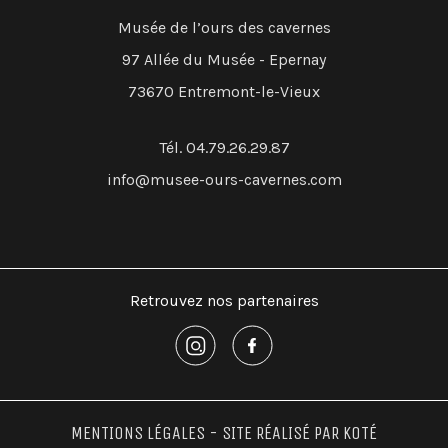
Musée de l’ours des cavernes
97 Allée du Musée - Epernay
73670 Entremont-le-Vieux
Tél. 04.79.26.29.87
info@musee-ours-cavernes.com
Retrouvez nos partenaires
MENTIONS LÉGALES
- SITE RÉALISÉ PAR
KOTÉ