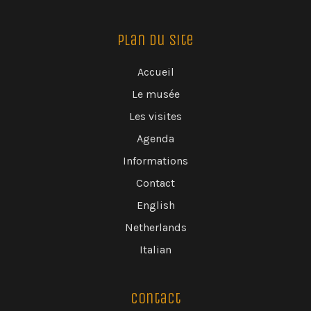
Plan du Site
Accueil
Le musée
Les visites
Agenda
Informations
Contact
English
Netherlands
Italian
Contact