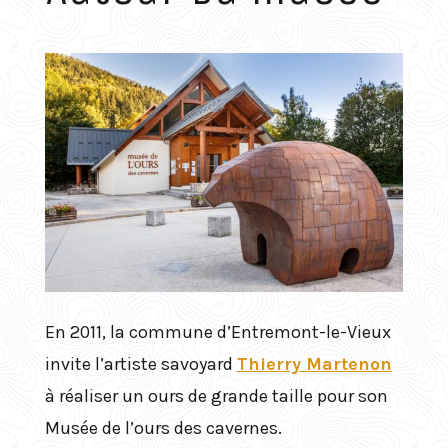
En 2011, la commune d’Entremont-le-Vieux
invite l’artiste savoyard
Thierry Martenon
à réaliser un ours de grande taille pour son
Musée de l’ours des cavernes.