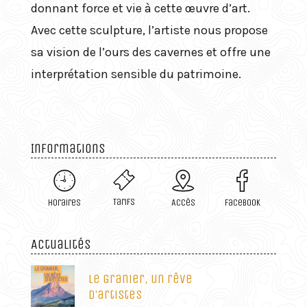
donnant force et vie à cette œuvre d’art.
Avec cette sculpture, l’artiste nous propose
sa vision de l’ours des cavernes et offre une
interprétation sensible du patrimoine.
Informations
Tarifs
Horaires
Accès
Facebook
Actualités
Le Granier, un rêve
d’artistes