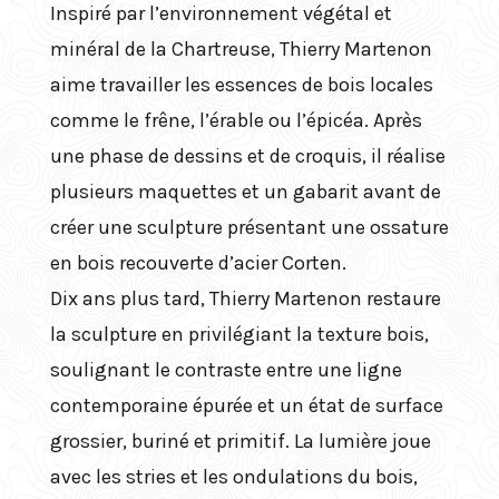
Inspiré par l’environnement végétal et
minéral de la Chartreuse, Thierry Martenon
aime travailler les essences de bois locales
comme le frêne, l’érable ou l’épicéa. Après
une phase de dessins et de croquis, il réalise
plusieurs maquettes et un gabarit avant de
créer une sculpture présentant une ossature
en bois recouverte d’acier Corten.
Dix ans plus tard, Thierry Martenon restaure
la sculpture en privilégiant la texture bois,
soulignant le contraste entre une ligne
contemporaine épurée et un état de surface
grossier, buriné et primitif. La lumière joue
avec les stries et les ondulations du bois,