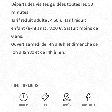
Départs des visites guidées toutes les 30
minutes.
Tarif réduit adulte : 4.50 €. Tarif réduit
enfant (6-18 ans) : 3,00 €. Gratuit moins de
6 ans.
Ouvert samedi de 14h à 18h et dimanche de
10h à 12h30 et de 14h à 18h.
Informations
Tarifs
Horaires
Accès
Facebook