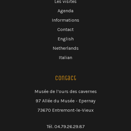
Les visites
Agenda
Informations
Contact
English
Netherlands
Italian
Contact
Musée de l’ours des cavernes
97 Allée du Musée - Epernay
73670 Entremont-le-Vieux
Tél. 04.79.26.29.87