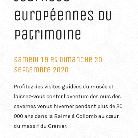
européennes du
patrimoine
Samedi 19 et dimanche 20
septembre 2020
Profitez des visites guidées du musée et
laissez-vous conter l’aventure des ours des
cavernes venus hiverner pendant plus de 20
000 ans dans la Balme à Collomb au cœur
du massif du Granier.