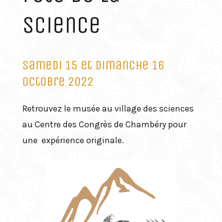
science
Samedi 15 et dimanche 16
octobre 2022
Retrouvez le musée au village des sciences
au Centre des Congrès de Chambéry pour
une expérience originale.