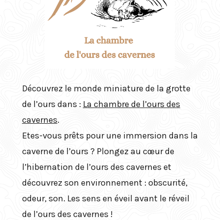
Découvrez le monde miniature de la grotte
de l’ours dans :
La chambre de l’ours des
cavernes
.
Etes-vous prêts pour une immersion dans la
caverne de l’ours ? Plongez au cœur de
l’hibernation de l’ours des cavernes et
découvrez son environnement : obscurité,
odeur, son. Les sens en éveil avant le réveil
de l’ours des cavernes !