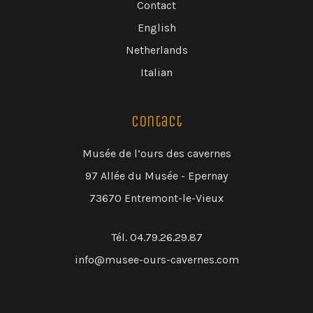
Contact
English
Netherlands
Italian
Contact
Musée de l’ours des cavernes
97 Allée du Musée - Epernay
73670 Entremont-le-Vieux
Tél. 04.79.26.29.87
info@musee-ours-cavernes.com