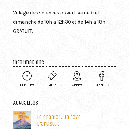
Village des sciences ouvert samedi et
dimanche de 10h à 12h30 et de 14h à 18h.
GRATUIT.
Informations
Tarifs
Horaires
Accès
Facebook
Actualités
Le Granier, un rêve
d’artistes