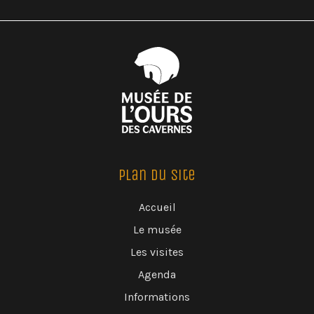
Plan du Site
Accueil
Le musée
Les visites
Agenda
Informations