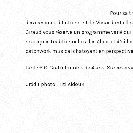
Pour sa t
des cavernes d’Entremont-le-Vieux dont elle 
Giraud vous réserve un programme varié qui mê
musiques traditionnelles des Alpes et d’aille
patchwork musical chatoyant en perspective
Tarif : 6 €. Gratuit moins de 4 ans. Sur réser
Crédit photo : Titi Aidoun