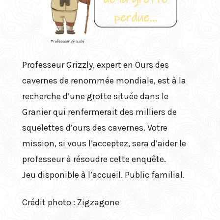
Professeur Grizzly, expert en Ours des
cavernes de renommée mondiale, est à la
recherche d’une grotte située dans le
Granier qui renfermerait des milliers de
squelettes d’ours des cavernes. Votre
mission, si vous l’acceptez, sera d’aider le
professeur à résoudre cette enquête.
Jeu disponible à l’accueil. Public familial.
Crédit photo : Zigzagone