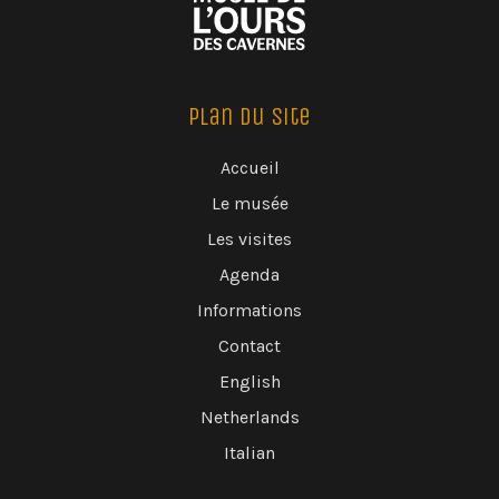
Plan du Site
Accueil
Le musée
Les visites
Agenda
Informations
Contact
English
Netherlands
Italian