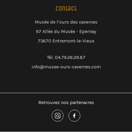
Contact
Musée de l’ours des cavernes
97 Allée du Musée - Epernay
73670 Entremont-le-Vieux
Tél. 04.79.26.29.87
info@musee-ours-cavernes.com
Retrouvez nos partenaires