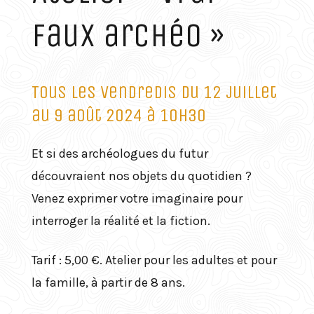
faux archéo »
Tous les vendredis du 12 juillet
au 9 août 2024 à 10h30
Et si des archéologues du futur
découvraient nos objets du quotidien ?
Venez exprimer votre imaginaire pour
interroger la réalité et la fiction.
Tarif : 5,00 €. Atelier pour les adultes et pour
la famille, à partir de 8 ans.