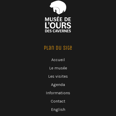
Plan du Site
Accueil
Le musée
Les visites
Agenda
Informations
Contact
English