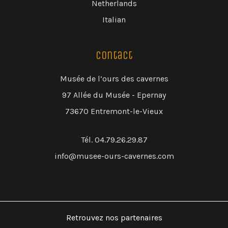
Netherlands
Italian
Contact
Musée de l’ours des cavernes
97 Allée du Musée - Epernay
73670 Entremont-le-Vieux
Tél. 04.79.26.29.87
info@musee-ours-cavernes.com
Retrouvez nos partenaires