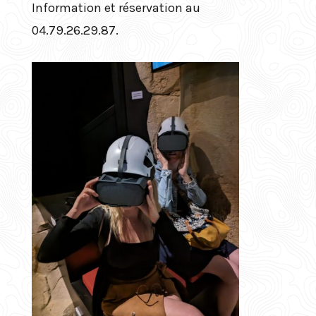
Information et réservation au
04.79.26.29.87.